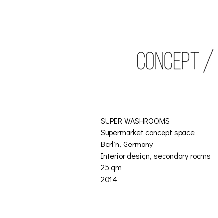
SUPER WASHROOMS
Supermarket concept space
Berlin, Germany
Interior design, secondary rooms
25 qm
2014