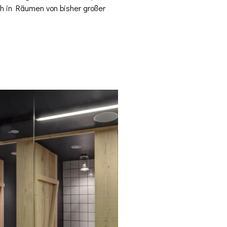
h in Räumen von bisher großer