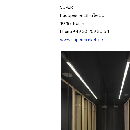
SUPER
Budapester Straße 50
10787 Berlin
Phone +49 30 269 30 64
www.supermarket.de